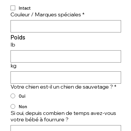
Intact
Couleur / Marques spéciales
*
Poids
lb
kg
Votre chien est-il un chien de sauvetage ?
*
Oui
Non
Si oui, depuis combien de temps avez-vous
votre bébé à fourrure ?