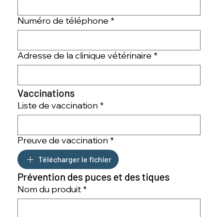
Numéro de téléphone
*
Adresse de la clinique vétérinaire
*
Vaccinations
Liste de vaccination
*
Preuve de vaccination
*
Télécharger le fichier
Prévention des puces et des tiques
Nom du produit
*