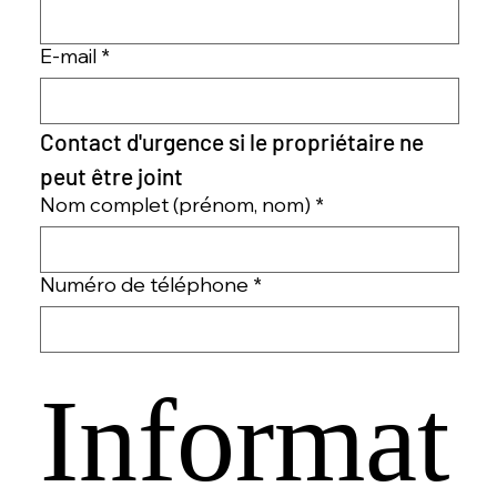
E-mail
*
Contact d'urgence si le propriétaire ne 
peut être joint
Nom complet (prénom, nom)
*
Numéro de téléphone
*
Informat