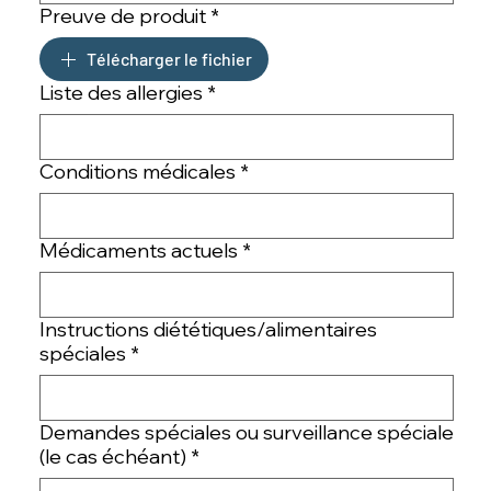
Preuve de produit
*
Télécharger le fichier
Liste des allergies
*
Conditions médicales
*
Médicaments actuels
*
Instructions diététiques/alimentaires
spéciales
*
Demandes spéciales ou surveillance spéciale
(le cas échéant)
*