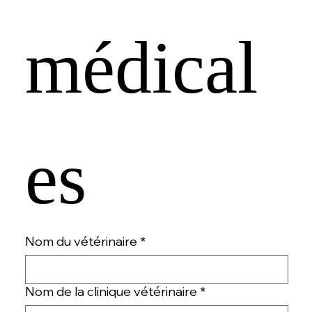
médical
es
Nom du vétérinaire
*
Nom de la clinique vétérinaire
*