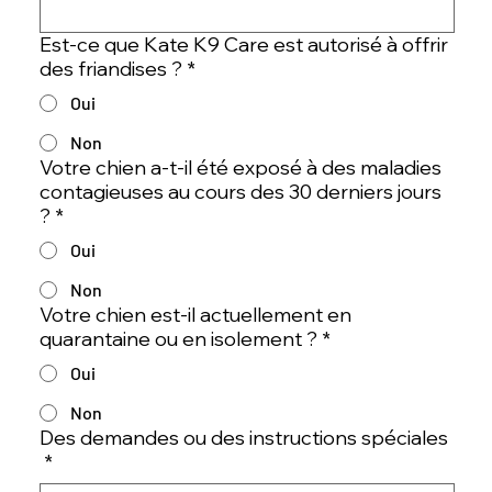
Est-ce que Kate K9 Care est autorisé à offrir
des friandises ?
*
Oui
Non
Votre chien a-t-il été exposé à des maladies
contagieuses au cours des 30 derniers jours
?
*
Oui
Non
Votre chien est-il actuellement en
quarantaine ou en isolement ?
*
Oui
Non
Des demandes ou des instructions spéciales
*