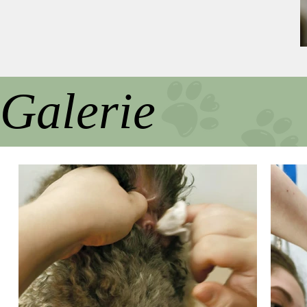
Galerie