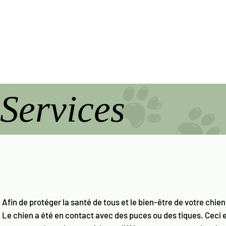
Services
Afin de protéger la santé de tous et le bien-être de votre chien
Le chien a été en contact avec des puces ou des tiques. Ceci 