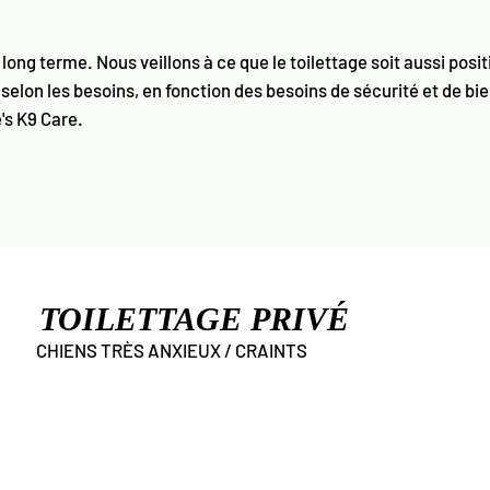
 long terme. Nous veillons à ce que le toilettage soit aussi posit
 selon les besoins, en fonction des besoins de sécurité et de bi
's K9 Care.
TOILETTAGE PRIVÉ
CHIENS TRÈS ANXIEUX / CRAINTS