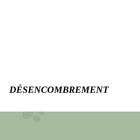
DÉSENCOMBREMENT