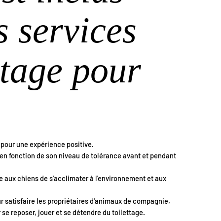
s services
ttage pour
 pour une expérience positive.
en fonction de son niveau de tolérance avant et pendant
aux chiens de s'acclimater à l'environnement et aux
 satisfaire les propriétaires d'animaux de compagnie,
e reposer, jouer et se détendre du toilettage.