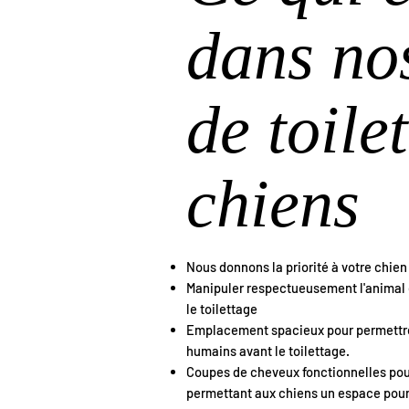
dans no
de toile
chiens
Nous donnons la priorité à votre chien
Manipuler respectueusement l'animal 
le toilettage
Emplacement spacieux pour permettre 
humains avant le toilettage.
Coupes de cheveux fonctionnelles pour
permettant aux chiens un espace pour s