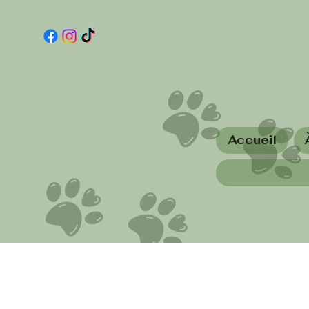
Accueil