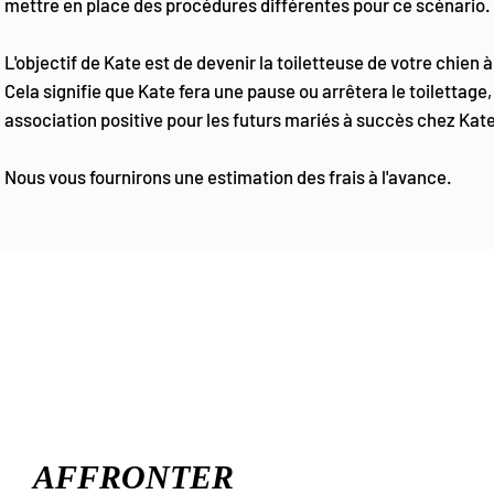
mettre en place des procédures différentes pour ce scénario.
L'objectif de Kate est de devenir la toiletteuse de votre chien à
Cela signifie que Kate fera une pause ou arrêtera le toilettage,
association positive pour les futurs mariés à succès chez Kate
Nous vous fournirons une estimation des frais à l'avance.
AFFRONTER